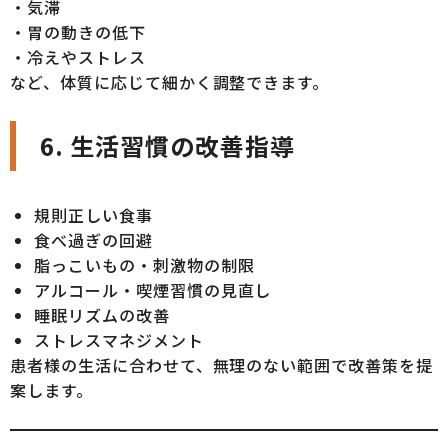
・気滞
・胃の動きの低下
・冷えやストレス
など、体質に応じて細かく調整できます。
6.
生活習慣の改善指導
規則正しい食事
食べ過ぎの回避
脂っこいもの・刺激物の制限
アルコール・喫煙習慣の見直し
睡眠リズムの改善
ストレスマネジメント
患者様の生活に合わせて、無理のない範囲で改善策を提
案します。