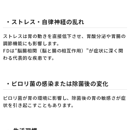
・
ストレス・自律神経の乱れ
ストレスは胃の動きを直接低下させ、胃酸分泌や胃腸の
調節機能にも影響します。
FDは“脳腸相関（脳と腸の相互作用）”が症状に深く関
わる代表的な疾患です。
・
ピロリ菌の感染または除菌後の変化
ピロリ菌が胃の環境に影響し、除菌後の胃の敏感さが症
状を引き起こすこともあります。