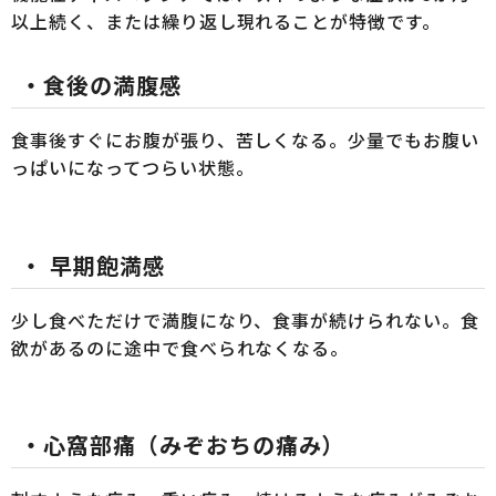
以上続く、または繰り返し現れることが特徴です。
・食後の満腹感
食事後すぐにお腹が張り、苦しくなる。少量でもお腹い
っぱいになってつらい状態。
・ 早期飽満感
少し食べただけで満腹になり、食事が続けられない。食
欲があるのに途中で食べられなくなる。
・心窩部痛（みぞおちの痛み）