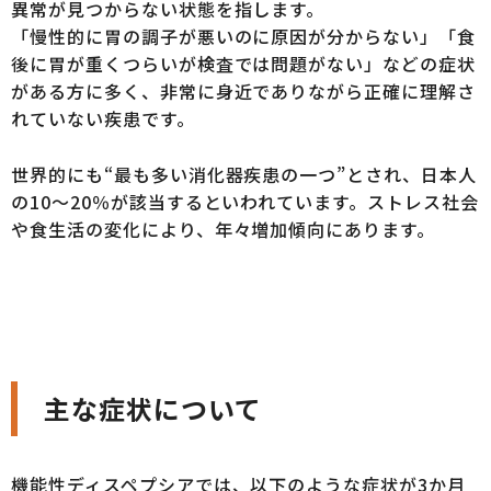
異常が見つからない状態を指します。
「慢性的に胃の調子が悪いのに原因が分からない」「食
後に胃が重くつらいが検査では問題がない」などの症状
がある方に多く、非常に身近でありながら正確に理解さ
れていない疾患です。
世界的にも“最も多い消化器疾患の一つ”とされ、日本人
の10〜20％が該当するといわれています。ストレス社会
や食生活の変化により、年々増加傾向にあります。
主な症状について
機能性ディスペプシアでは、以下のような症状が3か月