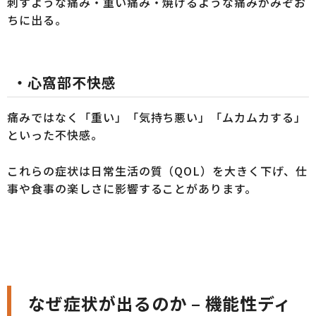
刺すような痛み・重い痛み・焼けるような痛みがみぞお
ちに出る。
・心窩部不快感
痛みではなく「重い」「気持ち悪い」「ムカムカする」
といった不快感。
これらの症状は日常生活の質（QOL）を大きく下げ、仕
事や食事の楽しさに影響することがあります。
なぜ症状が出るのか – 機能性ディ