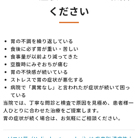
ください
胃の不調を繰り返している
食後に必ず胃が重い・苦しい
食事量が以前より減ってきた
空腹時にみぞおちが痛む
胃の不快感が続いている
ストレスで胃の症状が悪化する
病院で「異常なし」と言われたが症状が続いて困っ
ている
当院では、丁寧な問診と検査で原因を見極め、患者様一
人ひとりに合わせた治療をご提案します。
胃の症状が続く場合は、お気軽にご相談ください。