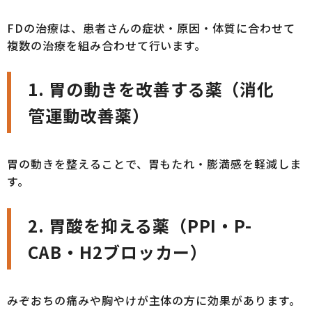
FDの治療は、患者さんの症状・原因・体質に合わせて
複数の治療を組み合わせて行います。
1.
胃の動きを改善する薬（消化
管運動改善薬）
胃の動きを整えることで、胃もたれ・膨満感を軽減しま
す。
2.
胃酸を抑える薬（PPI・P-
CAB・H2ブロッカー）
みぞおちの痛みや胸やけが主体の方に効果があります。