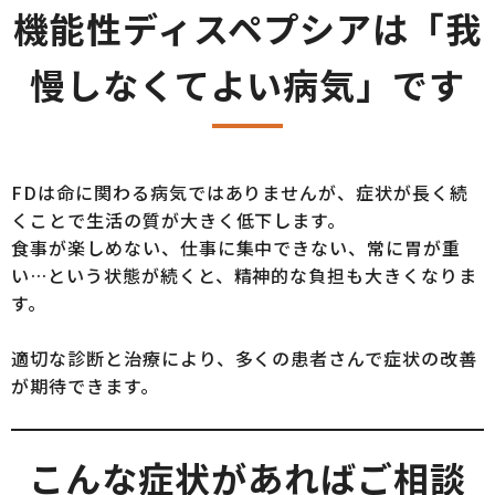
機能性ディスペプシアは「我
慢しなくてよい病気」です
FDは命に関わる病気ではありませんが、症状が長く続
くことで生活の質が大きく低下します。
食事が楽しめない、仕事に集中できない、常に胃が重
い…という状態が続くと、精神的な負担も大きくなりま
す。
適切な診断と治療により、多くの患者さんで症状の改善
が期待できます。
こんな症状があればご相談