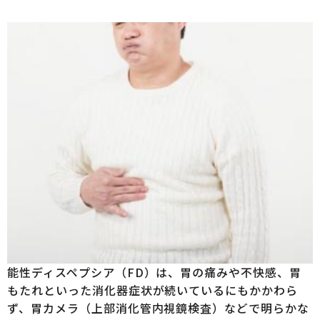
能性ディスペプシア（FD）は、胃の痛みや不快感、胃
もたれといった消化器症状が続いているにもかかわら
ず、胃カメラ（上部消化管内視鏡検査）などで明らかな