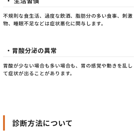
・
生活習慣
不規則な食生活、過度な飲酒、脂肪分の多い食事、刺激
物、睡眠不足などは症状悪化に関与します。
・
胃酸分泌の異常
胃酸が少ない場合も多い場合も、胃の感覚や動きを乱し
て症状が出ることがあります。
診断方法について