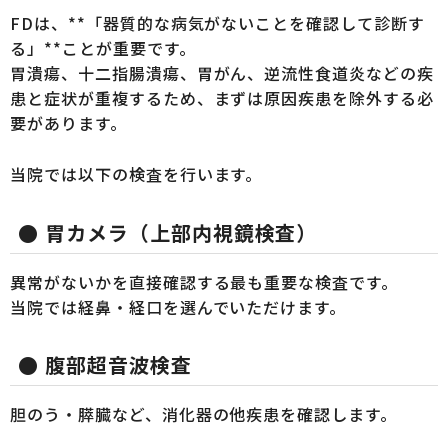
FDは、**「器質的な病気がないことを確認して診断す
る」**ことが重要です。
胃潰瘍、十二指腸潰瘍、胃がん、逆流性食道炎などの疾
患と症状が重複するため、まずは原因疾患を除外する必
要があります。
当院では以下の検査を行います。
● 胃カメラ（上部内視鏡検査）
異常がないかを直接確認する最も重要な検査です。
当院では経鼻・経口を選んでいただけます。
● 腹部超音波検査
胆のう・膵臓など、消化器の他疾患を確認します。