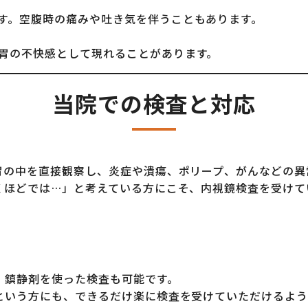
す。空腹時の痛みや吐き気を伴うこともあります。
胃の不快感として現れることがあります。
当院での検査と対応
胃の中を直接観察し、炎症や潰瘍、ポリープ、がんなどの異
くほどでは…」と考えている方にこそ、内視鏡検査を受けて
、鎮静剤を使った検査も可能です。
という方にも、できるだけ楽に検査を受けていただけるよう