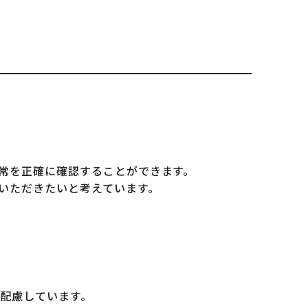
常を正確に確認することができます。
いただきたいと考えています。
配慮しています。