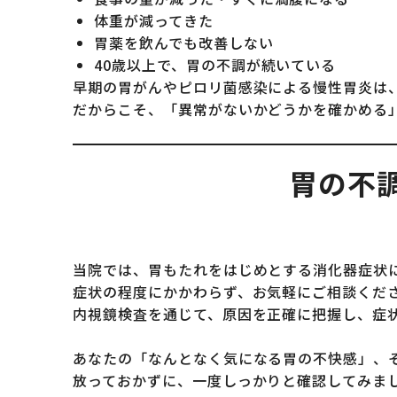
体重が減ってきた
胃薬を飲んでも改善しない
40歳以上で、胃の不調が続いている
早期の胃がんやピロリ菌感染による慢性胃炎は
だからこそ、「異常がないかどうかを確かめる
胃の不
当院では、胃もたれをはじめとする消化器症状
症状の程度にかかわらず、お気軽にご相談くだ
内視鏡検査を通じて、原因を正確に把握し、症
あなたの「なんとなく気になる胃の不快感」、
放っておかずに、一度しっかりと確認してみま