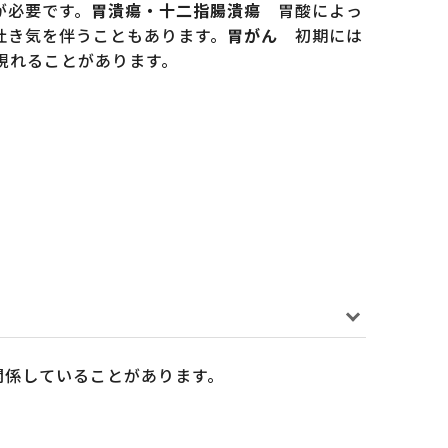
が必要です。
胃潰瘍・十二指腸潰瘍
胃酸によっ
吐き気を伴うこともあります。
胃がん
初期には
現れることがあります。
関係していることがあります。