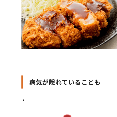
病気が隠れていることも