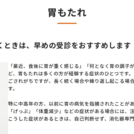
胃もたれ
くときは、早めの受診をおすすめします
「最近、食後に胃が重く感じる」「何となく胃の調子
ど、胃もたれは多くの方が経験する症状のひとつです
ごされがちですが、長く続く場合や繰り返し起こる場
す。
特に中高年の方、以前に胃の病気を指摘されたことが
「げっぷ」「体重減少」などの症状がある場合には、
こうした症状があるときは、自己判断せず、消化器専