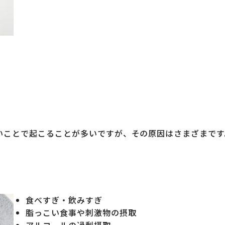
いことで起こることが多いですが、その原因はさまざまです
食べすぎ・飲みすぎ
脂っこい食事や刺激物の摂取
アルコールの過剰摂取