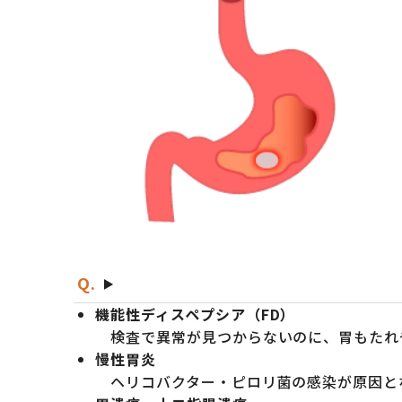
機能性ディスペプシア（FD）
検査で異常が見つからないのに、胃もたれ
慢性胃炎
ヘリコバクター・ピロリ菌の感染が原因と