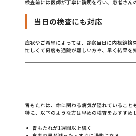
検査前には医師が丁寧に説明を行い、患者さん
当日の検査にも対応
症状やご希望によっては、診察当日に内視鏡検
忙しくて何度も通院が難しい方や、早く結果を
胃もたれは、命に関わる病気が隠れていること
特に、以下のような方は早めの検査をおすすめ
胃もたれが1週間以上続く
食事の量が減った・すぐに満腹になる