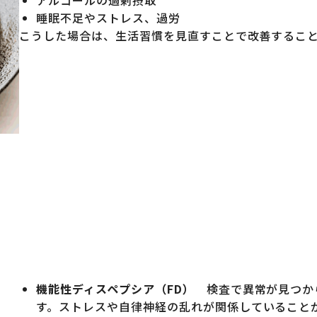
睡眠不足やストレス、過労
こうした場合は、生活習慣を見直すことで改善するこ
機能性ディスペプシア（FD）
検査で異常が見つか
す。ストレスや自律神経の乱れが関係していること