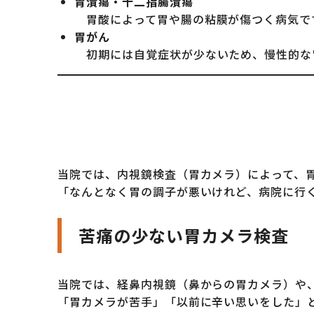
胃潰瘍・十二指腸潰瘍
胃酸によって胃や腸の粘膜が傷つく病気で
胃がん
初期には自覚症状が少ないため、慢性的な
当院では、内視鏡検査（胃カメラ）によって、
「なんとなく胃の調子が悪いけれど、病院に行
苦痛の少ない胃カメラ検査
当院では、経鼻内視鏡（鼻からの胃カメラ）や
「胃カメラが苦手」「以前に辛い思いをした」