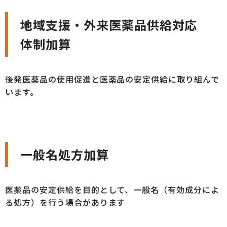
地域支援・外来医薬品供給対応
体制加算
後発医薬品の使用促進と医薬品の安定供給に取り組んで
います。
一般名処方加算
医薬品の安定供給を目的として、一般名（有効成分によ
る処方）を行う場合があります