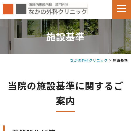
施設基準
なかの外科クリニック
>
施設基準
当院の施設基準に関するご
案内