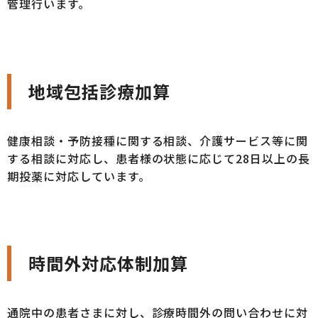
管理行います。
地域包括診療加算
健康相談・予防接種に関する相談、介護サービス等に関
する相談に対応し、患者様の状態に応じて28日以上の長
期投薬に対応しています。
時間外対応体制加算
通院中の患者さまに対し、診療時間外の問い合わせに対