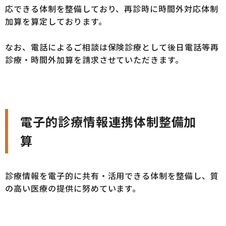
応できる体制を整備しており、再診時に時間外対応体制
加算を算定しております。
なお、電話によるご相談は保険診療として後日電話等再
診療・時間外加算を請求させていただきます。
電子的診療情報連携体制整備加
算
診療情報を電子的に共有・活用できる体制を整備し、質
の高い医療の提供に努めています。