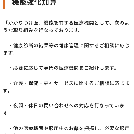
機能強化加算
「かかりつけ医」機能を有する医療機関として、次のよ
うな取り組みを行なっております。
・健康診断の結果等の健康管理に関するご相談に応じ
ます。
・必要に応じて専門の医療機関をご紹介します。
・介護・保健・福祉サービスに関するご相談に応じま
す。
・夜間・休日の問い合わせへの対応を行なっていま
す。
・他の医療機関や服用中のお薬を把握し、必要な服用