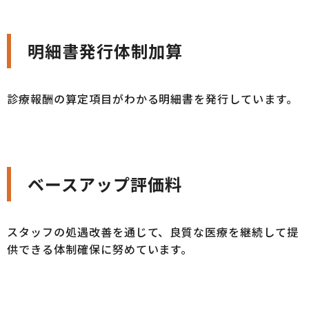
明細書発行体制加算
診療報酬の算定項目がわかる明細書を発行しています。
ベースアップ評価料
スタッフの処遇改善を通じて、良質な医療を継続して提
供できる体制確保に努めています。