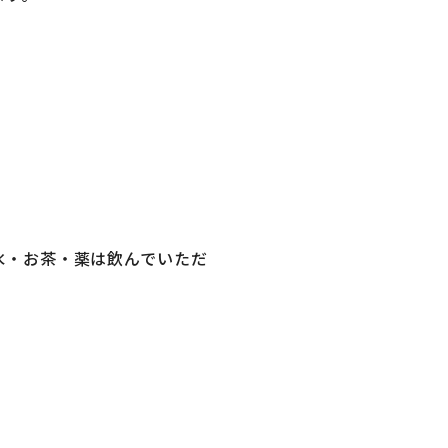
水・お茶・薬は飲んでいただ