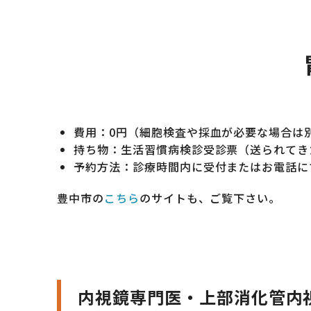
費用：0円（細胞検査や採血が必要な場合は
持ち物：生活習慣病検診受診票（送られてき
予約方法：診療時間内に受付またはお電話に
豊中市の
こちら
のサイトも、ご覧下さい。
内視鏡専門医・上部消化管内