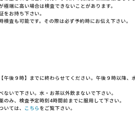
が極端に高い場合は検査できないことがあります。
証をお持ち下さい。
時検査も可能です。その際は必ず予約時にお伝え下さい。
【午後９時】までに終わらせてください。午後９時以降、
べないで下さい。水・お茶以外飲まないで下さい。
薬のみ、検査予定時刻4時間前までに服用して下さい。
ついては、
こちら
をご覧下さい。