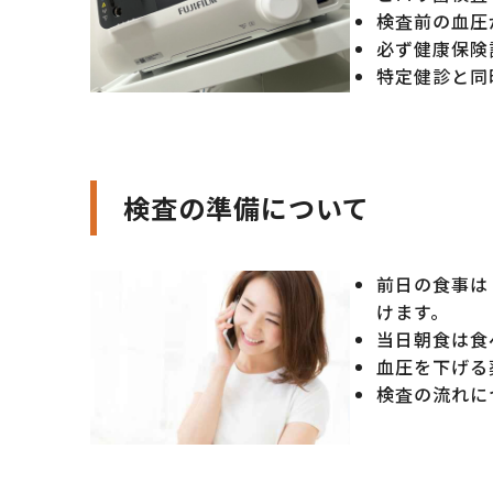
検査前の血圧
必ず健康保険
特定健診と同
検査の準備について
前日の食事は
けます。
当日朝食は食
血圧を下げる
検査の流れに