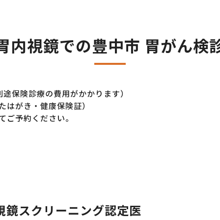
胃内視鏡での豊中市 胃がん検
別途保険診療の費用がかかります）
たはがき・健康保険証）
てご予約ください。
視鏡スクリーニング認定医