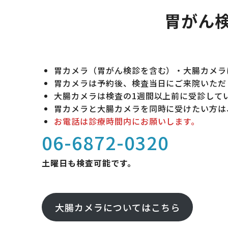
胃がん
胃カメラ（胃がん検診を含む）・大腸カメラ
胃カメラは予約後、検査当日にご来院いただ
大腸カメラは検査の1週間以上前に受診して
胃カメラと大腸カメラを同時に受けたい方は
お電話は診療時間内にお願いします。
06-6872-0320
土曜日も検査可能です。
大腸カメラについてはこちら